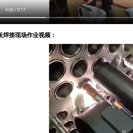
板焊接现场作业视频：