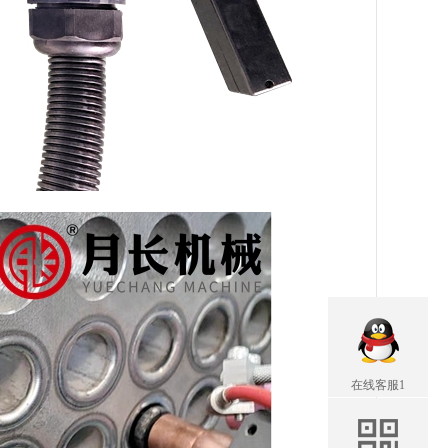
在线客服1