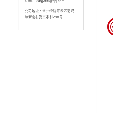
kxbg365@qq.com
E-mail:
常州经济开发区遥观
公司地址：
镇新南村委宣家村298号