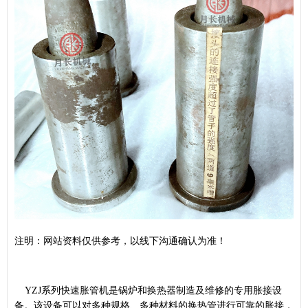
注明：网站资料仅供参考，以线下沟通确认为准！
YZJ系列快速
胀管机
是锅炉和换热器制造及维修的专用胀接设
备。该设备可以对多种规格、多种材料的换热管进行可靠的胀接，