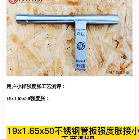
用户小样强度胀工艺测评：
19x1.65x50强度胀：