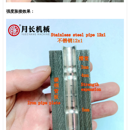
强度胀接效果：