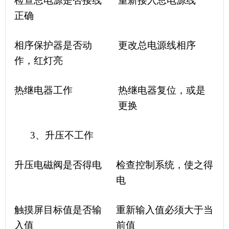
检查总电源是否接线
重新接入总电源线
正确
相序保护器是否动
更改总电源线相序
作，红灯亮
热继电器工作
热继电器复位，或是
更换
3、升压不工作
升压电磁阀是否得电
检查控制系统，使之得
电
触摸屏目标值是否输
重新输入值必须大于当
入值
前值