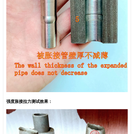
强度胀接拉力测试效果：