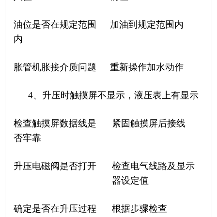
油位是否在规定范围
加油到规定范围内
内
胀管机胀接介质问题
重新操作加水动作
4、升压时触摸屏不显示，液压表上有显示
检查触摸屏数据线是
紧固触摸屏后接线
否牢靠
升压电磁阀是否打开
检查电气线路及显示
器设定值
确定是否在升压过程
根据步骤检查