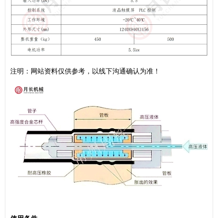
注明：网站资料仅供参考，以线下沟通确认为准！