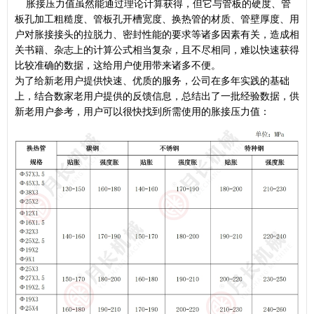
胀接压力值虽然能通过理论计算获得，但它与管板的硬度、管
板孔加工粗糙度、管板孔开槽宽度、换热管的材质、管壁厚度、用
户对胀接接头的拉脱力、密封性能的要求等诸多因素有关，造成相
关书籍、杂志上的计算公式相当复杂，且不尽相同，难以快速获得
比较准确的数据，这给用户使用带来诸多不便。
为了给新老用户提供快速、优质的服务，公司在多年实践的基础
上，结合数家老用户提供的反馈信息，总结出了一批经验数据，供
新老用户参考，用户可以很快找到所需使用的胀接压力值：