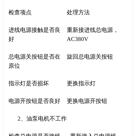
检查项点
处理方法
进线电源接触是否良
重新接进线总电源，
好
AC380V
总电源关按钮是否在
旋回总电源关按钮
原位
指示灯是否损坏
更换指示灯
电源开按钮是否良好
更换电源开按钮
2、油泵电机不工作